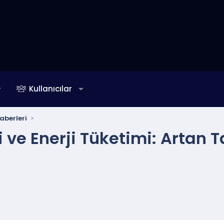
Kullanıcılar
aberleri
 ve Enerji Tüketimi: Artan T