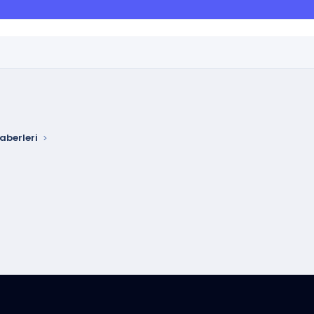
aberleri